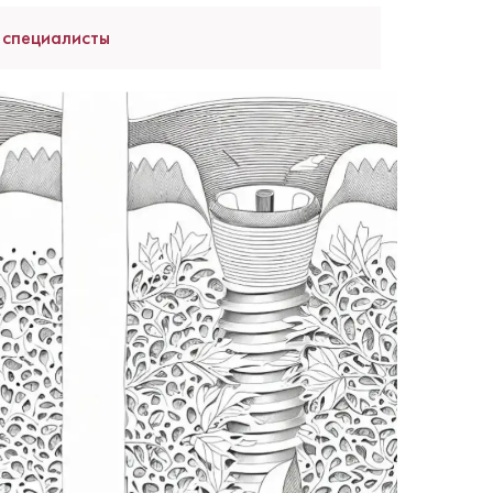
 специалисты