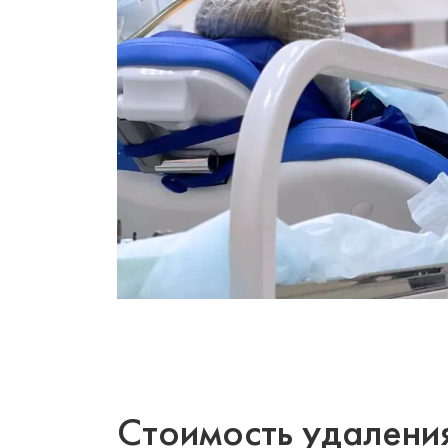
Стоимость удалени