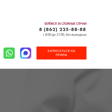
БЕРЁМСЯ ЗА СЛОЖНЫЕ СЛУЧАИ
8 (862) 225-88-88⁣⁣
c 8:00 до 21:00, без выходных
ЗАПИСАТЬСЯ НА
ПРИЕМ