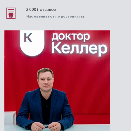
2 000+ отзывов
Нас оценивают по достоинству