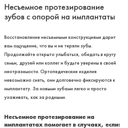
Несъемное протезирование
зубов с опорой на имплантаты
Восстановление несъемными конструкциями дарит
вам ощущение, что вы и не теряли зубы.
Продолжайте открыто улыбаться, обедать в кругу
семьи, друзей или коллег и будьте уверены в своей
неотразимости. Ортопедические изделия
невозможно снять, они долговечно фиксируются к
имплантату. За новыми зубами легко и просто
ухаживать, как за родными.
Несъемное протезирование на
имплантатах помогает в случаях, если: