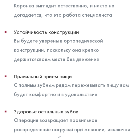
Коронка выглядит естественно, и никто не
догадается, что это работа специалиста
Устойчивость конструкции
Вы будете уверены в ортопедической
конструкции, поскольку она крепко
держитсясвоем месте без движения
Правильный прием пищи
С полным зубным рядом пережевывать пищу вам
будет комфортно и в удовольствие
Здоровье остальных зубов
Операция возвращает правильное
распределение нагрузки при жевании, исключая