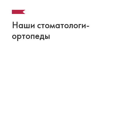
Наши стоматологи-
ортопеды