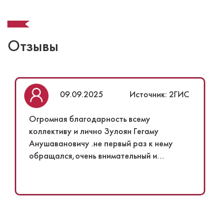
Отзывы
09.09.2025
Источник: 2ГИС
Огромная благодарность всему
коллективу и лично Зулоян Гегаму
Анушавановичу .не первый раз к нему
обращался,очень внимательный и
высококлассный специалист!!!