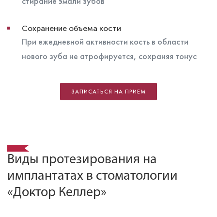
стирание эмали зубов
Сохранение объема кости
При ежедневной активности кость в области
нового зуба не атрофируется, сохраняя тонус
ЗАПИСАТЬСЯ НА ПРИЕМ
Виды протезирования на
имплантатах в стоматологии
«Доктор Келлер»