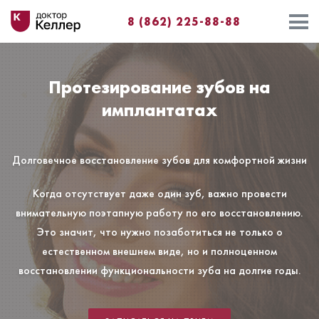
8 (862) 225-88-88⁣⁣
Протезирование зубов на
имплантатах
Долговечное восстановление зубов для комфортной жизни
Когда отсутствует даже один зуб, важно провести
внимательную поэтапную работу по его восстановлению.
Это значит, что нужно позаботиться не только о
естественном внешнем виде, но и полноценном
восстановлении функциональности зуба на долгие годы.