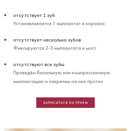
отсутствует 1 зуб
Устанавливается 1 имплантат и коронка
отсутствует несколько зубов
Фиксируются 2-3 имплантата и мост
отсутствуют все зубы
Проведём базальную или компрессионную
имплантацию и закрепим на них протез
ЗАПИСАТЬСЯ НА ПРИЕМ