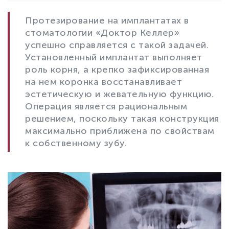
Протезирование на имплантатах в
стоматологии «Доктор Келлер»
успешно справляется с такой задачей.
Установленный имплантат выполняет
роль корня, а крепко зафиксированная
на нем коронка восстанавливает
эстетическую и жевательную функцию.
Операция является рациональным
решением, поскольку такая конструкция
максимально приближена по свойствам
к собственному зубу.