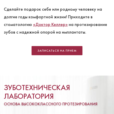
Сделайте подарок себе или родному человеку на
долгие годы комфортной жизни! Приходите в
стоматологию
«Доктор Келлер»
на протезирование
зубов с надежной опорой на имплантаты.
ЗАПИСАТЬСЯ НА ПРИЕМ
ЗУБОТЕХНИЧЕСКАЯ
ЛАБОРАТОРИЯ
ОСНОВА ВЫСОКОКЛАССНОГО ПРОТЕЗИРОВАНИЯ