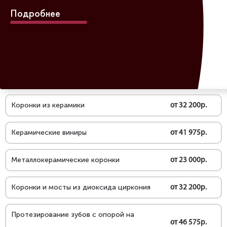
Подробнее
Коронки из керамики
от 32 200р.
Керамические виниры
от 41 975р.
Металлокерамические коронки
от 23 000р.
Коронки и мосты из диоксида циркония
от 32 200р.
Протезирование зубов с опорой на
от 46 575р.