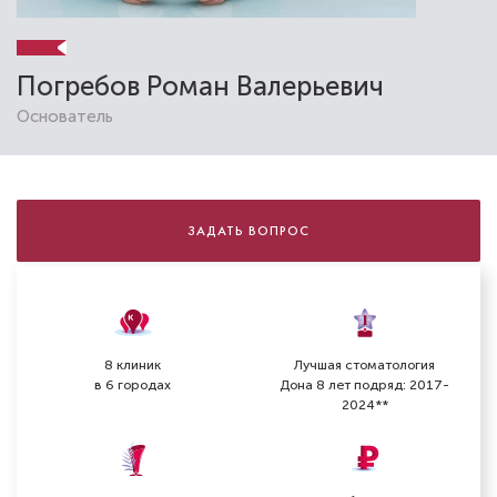
Погребов Роман Валерьевич
Основатель
ЗАДАТЬ ВОПРОС
8 клиник
Лучшая стоматология
в 6 городах
Дона 8 лет подряд: 2017-
2024**