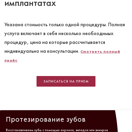
имплантатах
Указана стоимость только одной процедуры. Полная
услуга включает в себя несколько необходимых
процедур, цена на которые рассчитывается
индивидуально на консультации.
Смотреть полный
прайс
ЗАПИСАТЬСЯ НА ПРИЕМ
Протезирование зубов
Восстанавливаем зубы с помощью коронок, вкладок или виниров