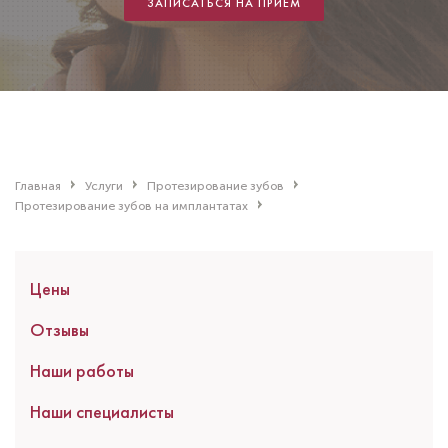
ЗАПИСАТЬСЯ НА ПРИЕМ
Главная
Услуги
Протезирование зубов
Протезирование зубов на имплантатах
Цены
Отзывы
Наши работы
Наши специалисты