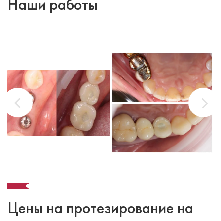
Наши работы
Цены на протезирование на