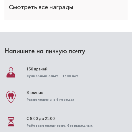
Смотреть все награды
Напишите на личную почту
150 врачей
Суммарный опыт – 1300 лет
8 клиник
Расположены в 6 городах
С 8:00 до 21:00
Работаем ежедневно, без выходных