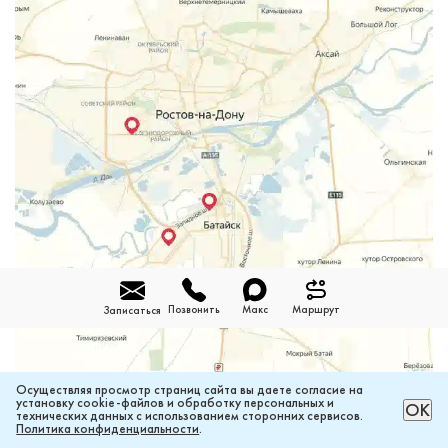
Позвонить
Макс
Маршрут
Записаться
Осуществляя просмотр страниц сайта вы даете согласие на
установку cookie-файлов и обработку персональных и
РАССЧИТАТЬ ЦЕНУ ОНЛАЙН
ОК
технических данных с использованием сторонних сервисов.
Политика конфиденциальности
.