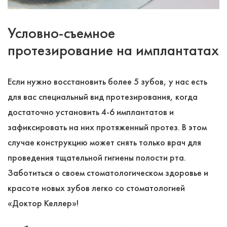
Условно-съемное
протезирование на имплантатах
Если нужно восстановить более 5 зубов, у нас есть
для вас специальный вид протезирования, когда
достаточно установить 4-6 имплантатов и
зафиксировать на них протяженный протез. В этом
случае конструкцию может снять только врач для
проведения тщательной гигиены полости рта.
Заботиться о своем стоматологическом здоровье и
красоте новых зубов легко со стоматологией
«Доктор Келлер»!