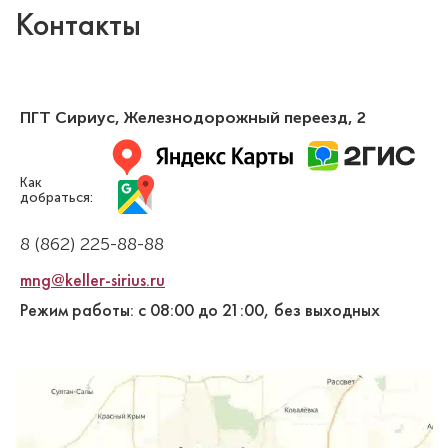
Контакты
ПГТ Сириус,
Железнодорожный переезд, 2
Как
добраться:
8 (862) 225-88-88
mng@keller-sirius.ru
Режим работы: с 08:00 до 21:00, без выходных