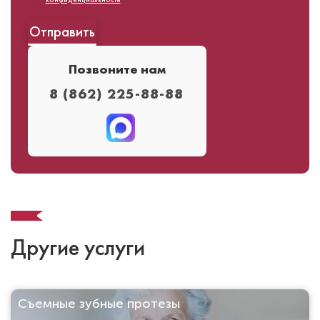
конфиденциальности
Позвоните нам
8 (862) 225-88-88⁣⁣
Другие услуги
Съемные зубные протезы