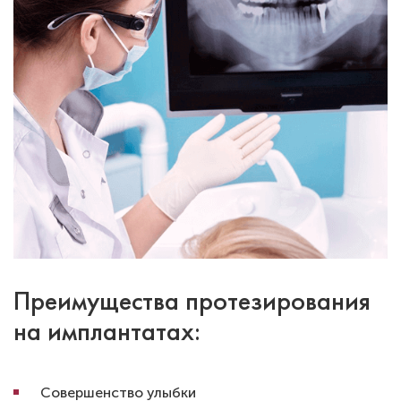
Преимущества протезирования
на имплантатах:
Совершенство улыбки