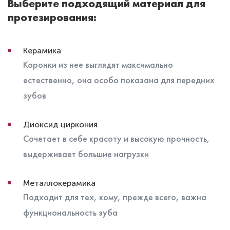
Выберите подходящий материал для
протезирования:
Керамика
Коронки из нее выглядят максимально
естественно, она особо показана для передних
зубов
Диоксид циркония
Сочетает в себе красоту и высокую прочность,
выдерживает большие нагрузки
Металлокерамика
Подходит для тех, кому, прежде всего, важна
функциональность зуба