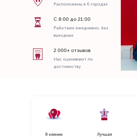
Расположены в 6 городах
С 8:00 до 21:00
Работаем ежедневно, без
выходных
2 000+ отзывов
Нас оценивают по
достоинству
8 клиник
Лучшая