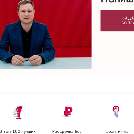
ЗАДА
ВОПР
В топ-100 лучших
Рассрочка без
Гарантия на