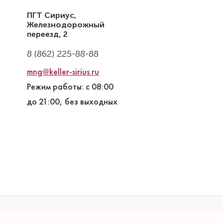
ПГТ Сириус,
Железнодорожный
переезд, 2
8 (862) 225-88-88
mng@keller-sirius.ru
Режим работы: с 08:00
до 21:00, без выходных