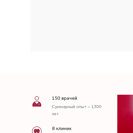
150 врачей
Суммарный опыт – 1300
лет
8 клиник