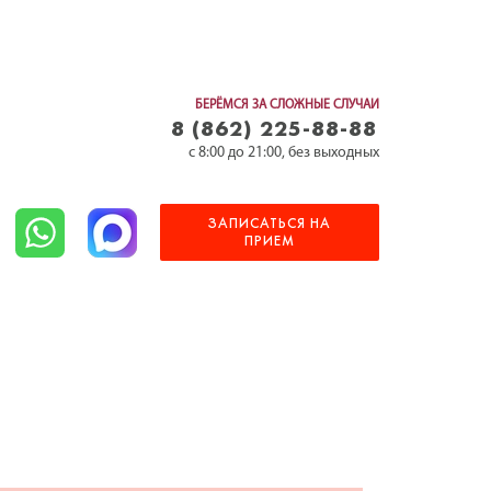
БЕРЁМСЯ ЗА СЛОЖНЫЕ СЛУЧАИ
8 (862) 225-88-88⁣⁣
c 8:00 до 21:00, без выходных
ЗАПИСАТЬСЯ НА
ПРИЕМ