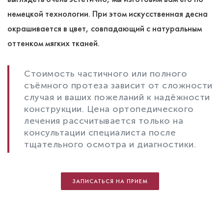
немецкой технологии. При этом искусственная десна
окрашивается в цвет, совпадающий с натуральным
оттенком мягких тканей.
Стоимость частичного или полного
съёмного протеза зависит от сложности
случая и ваших пожеланий к надёжности
конструкции. Цена ортопедического
лечения рассчитывается только на
консультации специалиста после
тщательного осмотра и диагностики.
ЗАПИСАТЬСЯ НА ПРИЕМ