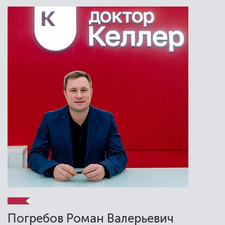
Погребов Роман Валерьевич