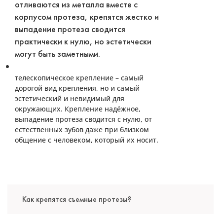
отливаются из металла вместе с
корпусом протеза, крепятся жестко и
выпадение протеза сводится
практически к нулю, но эстетически
могут быть заметными.
телескопическое крепление – самый
дорогой вид крепления, но и самый
эстетический и невидимый для
окружающих. Крепление надёжное,
выпадение протеза сводится с нулю, от
естественных зубов даже при близком
общение с человеком, который их носит.
Как крепятся съемные протезы?