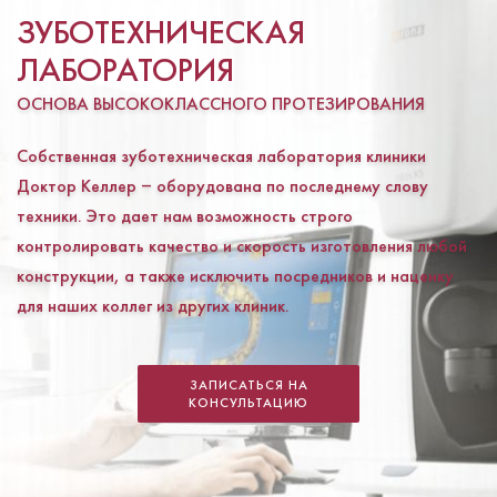
ЗУБОТЕХНИЧЕСКАЯ
ЛАБОРАТОРИЯ
ОСНОВА ВЫСОКОКЛАССНОГО ПРОТЕЗИРОВАНИЯ
Собственная зуботехническая лаборатория клиники
Доктор Келлер ‒ оборудована по последнему слову
техники. Это дает нам возможность строго
контролировать качество и скорость изготовления любой
конструкции, а также исключить посредников и наценку
для наших коллег из других клиник.
ЗАПИСАТЬСЯ НА
КОНСУЛЬТАЦИЮ