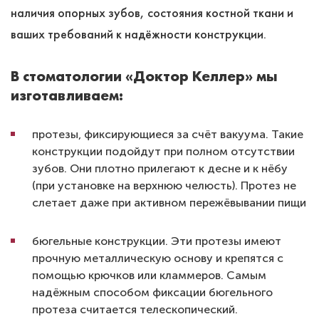
наличия опорных зубов, состояния костной ткани и
ваших требований к надёжности конструкции.
В стоматологии «Доктор Келлер» мы
изготавливаем:
протезы, фиксирующиеся за счёт вакуума. Такие
конструкции подойдут при полном отсутствии
зубов. Они плотно прилегают к десне и к нёбу
(при установке на верхнюю челюсть). Протез не
слетает даже при активном пережёвывании пищи
бюгельные конструкции. Эти протезы имеют
прочную металлическую основу и крепятся с
помощью крючков или кламмеров. Самым
надёжным способом фиксации бюгельного
протеза считается телескопический.