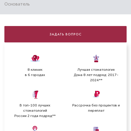
Основатель
ЗАДАТЬ ВОПРОС
8 клиник
Лучшая стоматология
в 6 городах
Дона 8 лет подряд: 2017-
2024**
В топ-100 лучших
Рассрочка без процентов и
стоматологий
переплат
России 2 года подряд**