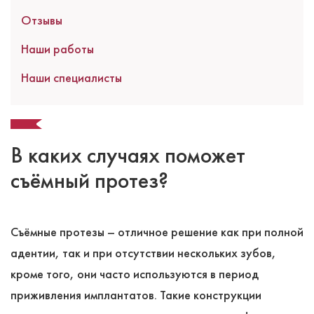
Отзывы
Наши работы
Наши специалисты
В каких случаях поможет
съёмный протез?
Съёмные протезы – отличное решение как при полной
адентии, так и при отсутствии нескольких зубов,
кроме того, они часто используются в период
приживления имплантатов. Такие конструкции