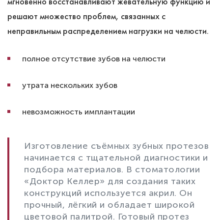
мгновенно восстанавливают жевательную функцию и
решают множество проблем, связанных с
неправильным распределением нагрузки на челюсти.
полное отсутствие зубов на челюсти
утрата нескольких зубов
невозможность имплантации
Изготовление съёмных зубных протезов
начинается с тщательной диагностики и
подбора материалов. В стоматологии
«Доктор Келлер» для создания таких
конструкций используется акрил. Он
прочный, лёгкий и обладает широкой
цветовой палитрой. Готовый протез