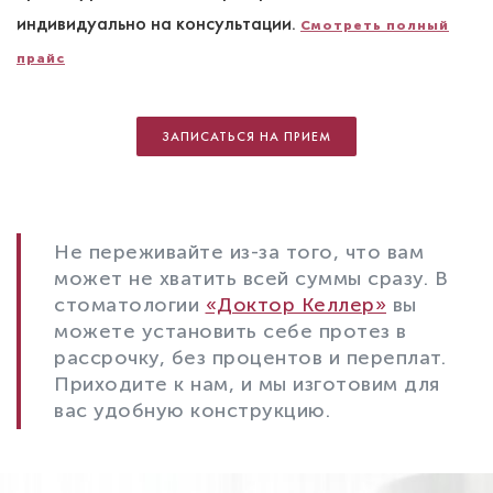
индивидуально на консультации.
Смотреть полный
прайс
ЗАПИСАТЬСЯ НА ПРИЕМ
Не переживайте из-за того, что вам
может не хватить всей суммы сразу. В
стоматологии
«Доктор Келлер»
вы
можете установить себе протез в
рассрочку, без процентов и переплат.
Приходите к нам, и мы изготовим для
вас удобную конструкцию.