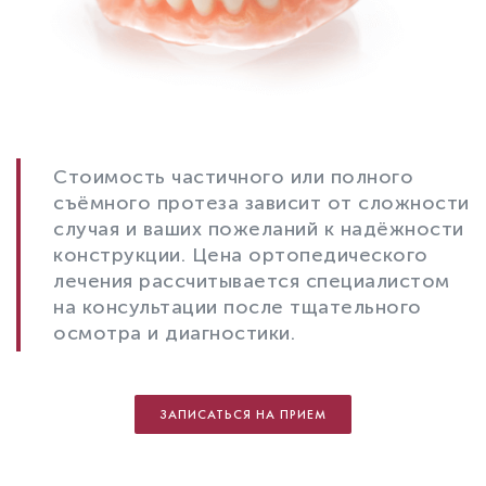
Стоимость частичного или полного
съёмного протеза зависит от сложности
случая и ваших пожеланий к надёжности
конструкции. Цена ортопедического
лечения рассчитывается специалистом
на консультации после тщательного
осмотра и диагностики.
ЗАПИСАТЬСЯ НА ПРИЕМ