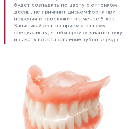
будет совпадать по цвету с оттенком
десны, не причинит дискомфорта при
ношении и прослужит не менее 5 лет.
Записывайтесь на приём к нашему
специалисту, чтобы пройти диагностику
и начать восстановление зубного ряда.