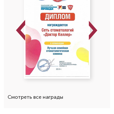
Previous
Next
Смотреть все награды