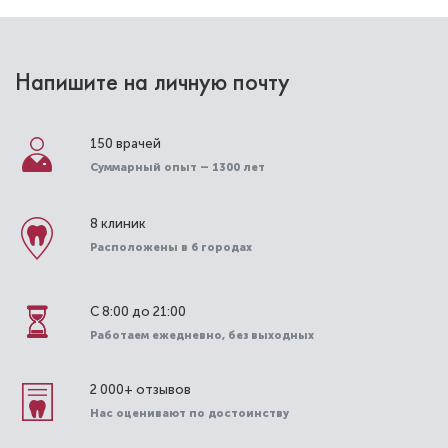
Напишите на личную почту
150 врачей
Суммарный опыт – 1300 лет
8 клиник
Расположены в 6 городах
С 8:00 до 21:00
Работаем ежедневно, без выходных
2 000+ отзывов
Нас оценивают по достоинству