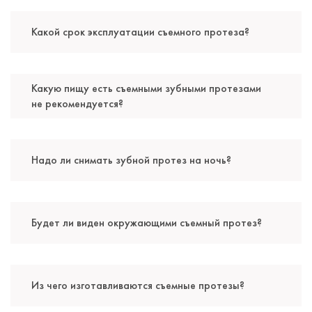
Какой срок эксплуатации съемного протеза?
Какую пищу есть съемными зубными протезами
не рекомендуется?
Надо ли снимать зубной протез на ночь?
Будет ли виден окружающими съемный протез?
Из чего изготавливаются съемные протезы?