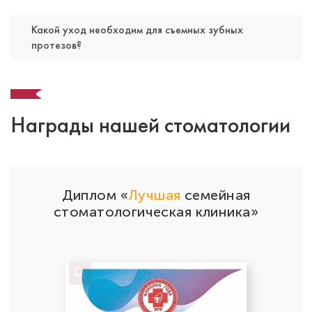
Какой уход необходим для съемных зубных
протезов?
Награды нашей стоматологии
Сертификат качества
по мнению пациентов на 27.09.2019г.