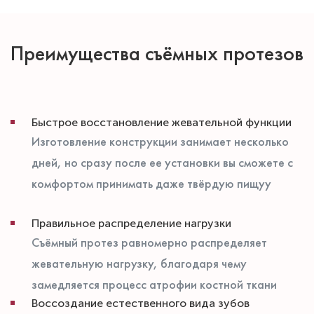
Преимущества съёмных протезов
Быстрое восстановление жевательной функции
Изготовление конструкции занимает несколько
дней, но сразу после ее установки вы сможете с
комфортом принимать даже твёрдую пищуу
Правильное распределение нагрузки
Съёмный протез равномерно распределяет
жевательную нагрузку, благодаря чему
замедляется процесс атрофии костной ткани
Воссоздание естественного вида зубов