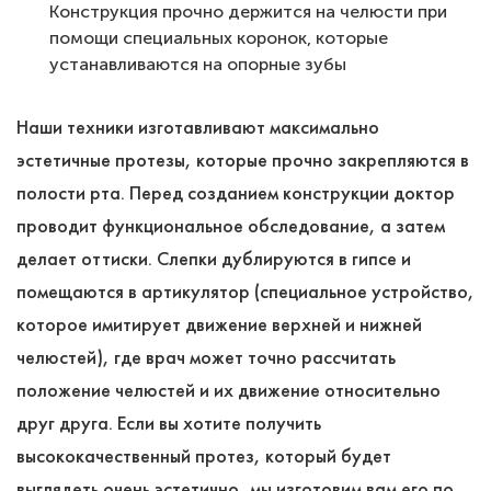
Конструкция прочно держится на челюсти при
помощи специальных коронок, которые
устанавливаются на опорные зубы
Наши техники изготавливают максимально
эстетичные протезы, которые прочно закрепляются в
полости рта. Перед созданием конструкции доктор
проводит функциональное обследование, а затем
делает оттиски. Слепки дублируются в гипсе и
помещаются в артикулятор (специальное устройство,
которое имитирует движение верхней и нижней
челюстей), где врач может точно рассчитать
положение челюстей и их движение относительно
друг друга. Если вы хотите получить
высококачественный протез, который будет
выглядеть очень эстетично, мы изготовим вам его по