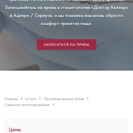
Записывайтесь на прием в стоматологию «Доктор Келлер»
в Адлере / Сириусе, и мы поможем вам вновь обрести
комфорт принятия пищи.
ЗАПИСАТЬСЯ НА ПРИЕМ
Главная
Услуги
Протезирование зубов
Съёмное протезирование
Цены