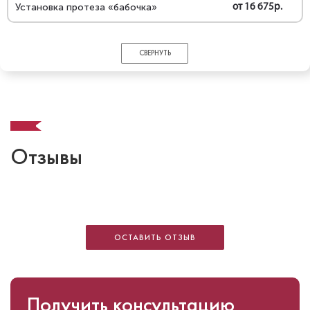
Установка протеза «бабочка»
от 16 675р.
СВЕРНУТЬ
Отзывы
ОСТАВИТЬ ОТЗЫВ
Получить консультацию