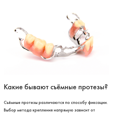
Какие бывают съёмные протезы?
Съёмные протезы различаются по способу фиксации.
Выбор метода крепления напрямую зависит от