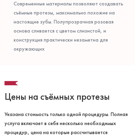
Современные материалы позволяют создавать
съёмные протезы, максимально похожие на
настоящие зубы. Полупрозрачная розовая
основа сливается с цветом слизистой, и
конструкция практически незаметна для
окружающих
Цены на cъёмных протезы
Указана стоимость только одной процедуры. Полная
услуга включает в себя несколько необходимых
процедур, цена на которые рассчитывается