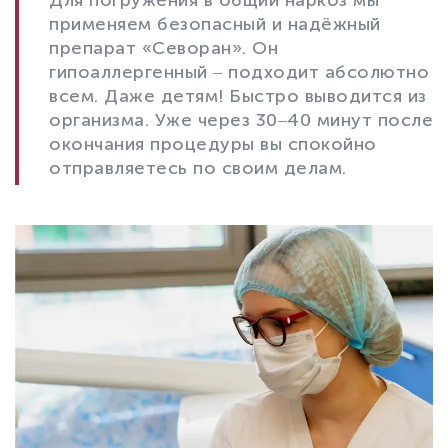
применяем безопасный и надёжный
препарат «Севоран». Он
гипоаллергенный ‒ подходит абсолютно
всем. Даже детям! Быстро выводится из
организма. Уже через 30‒40 минут после
окончания процедуры вы спокойно
отправляетесь по своим делам.