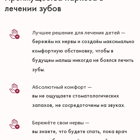
лечении зубов
Лучшее решение для лечения детей —
бережём их нервы и создаём максимально
комфортную обстановку, чтобы в
будущем малыш никогда не боялся лечить
зубы.
Абсолютный комфорт —
вы не ощущаете стоматологических
запахов, не сосредоточены на звуках.
Бережёте свои нервы —
вы знаете, что будете спать, пока врач