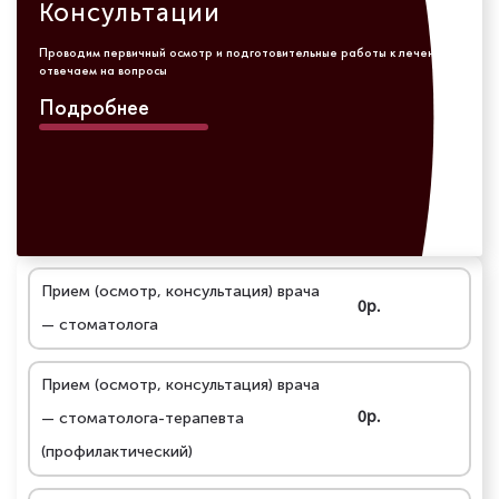
Консультации
Проводим первичный осмотр и подготовительные работы к лечению,
отвечаем на вопросы
Подробнее
Прием (осмотр, консультация) врача
0р.
— стоматолога
Прием (осмотр, консультация) врача
— стоматолога-терапевта
0р.
(профилактический)