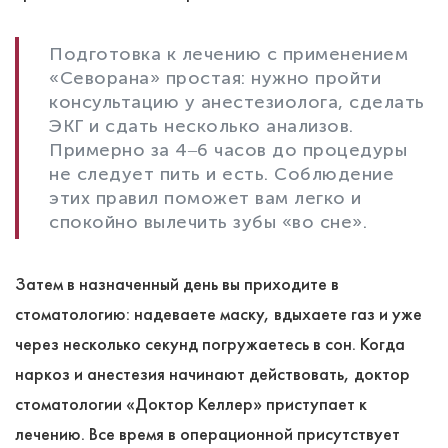
Подготовка к лечению с применением
«Севорана» простая: нужно пройти
консультацию у анестезиолога, сделать
ЭКГ и сдать несколько анализов.
Примерно за 4‒6 часов до процедуры
не следует пить и есть. Соблюдение
этих правил поможет вам легко и
спокойно вылечить зубы «во сне».
Затем в назначенный день вы приходите в
стоматологию: надеваете маску, вдыхаете газ и уже
через несколько секунд погружаетесь в сон. Когда
наркоз и анестезия начинают действовать, доктор
стоматологии «Доктор Келлер» приступает к
лечению. Все время в операционной присутствует