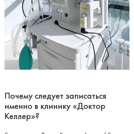
Почему следует записаться
именно в клинику «Доктор
Келлер»?