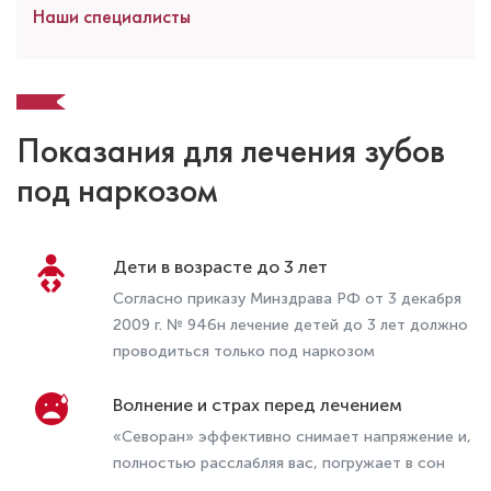
Наши специалисты
Показания для лечения зубов
под наркозом
Дети в возрасте до 3 лет
Согласно приказу Минздрава РФ от 3 декабря
2009 г. № 946н лечение детей до 3 лет должно
проводиться только под наркозом
Волнение и страх перед лечением
«Севоран» эффективно снимает напряжение и,
полностью расслабляя вас, погружает в сон