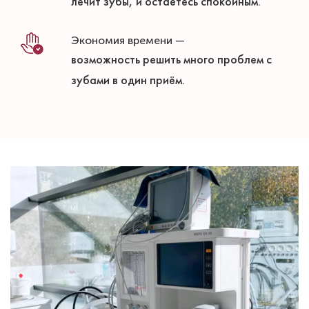
лечит зубы, и остаётесь спокойным.
Экономия времени —
возможность решить много проблем с
зубами в один приём.