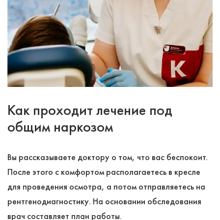
Как проходит лечение под
общим наркозом
Вы рассказываете доктору о том, что вас беспокоит.
После этого с комфортом располагаетесь в кресле
для проведения осмотра, а потом отправляетесь на
рентгенодиагностику. На основании обследования
врач составляет план работы.