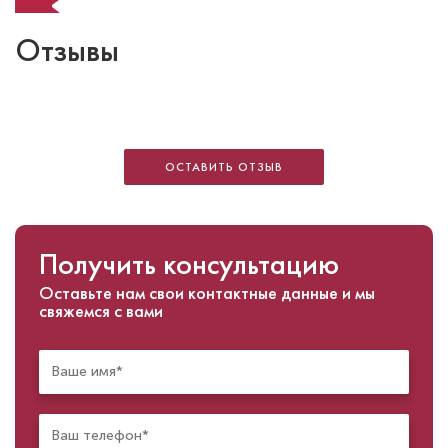
Отзывы
ОСТАВИТЬ ОТЗЫВ
Получить консультацию
Оставьте нам свои контактные данные и мы
свяжемся с вами