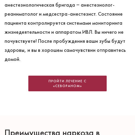
анестезиологическая бригада ‒ анестезиолог-
реаниматолог и медсестра-анестезист. Состояние
пациента контролируется системами мониторинга
жизнедеятельности и аппаратом ИВЛ. Вы ничего не
почувствуете! После пробуждения ваши зубы будут
здоровы, и вы в хорошем самочувствии отправитесь
домой.
ПРОЙТИ ЛЕЧЕНИЕ С
«СЕВОРАНОМ»
Преимущества наркоза в