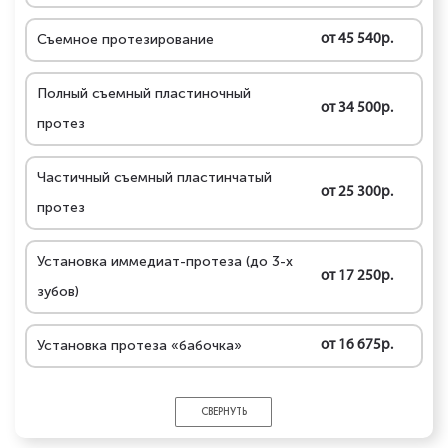
Съемное протезирование
от 45 540р.
Полный съемный пластиночный
от 34 500р.
протез
Частичный съемный пластинчатый
от 25 300р.
протез
Установка иммедиат-протеза (до 3-х
от 17 250р.
зубов)
Установка протеза «бабочка»
от 16 675р.
СВЕРНУТЬ