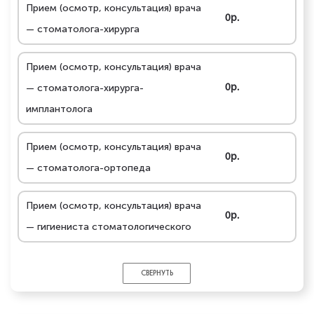
Прием (осмотр, консультация) врача
0р.
— стоматолога-хирурга
Прием (осмотр, консультация) врача
— стоматолога-хирурга-
0р.
имплантолога
Прием (осмотр, консультация) врача
0р.
— стоматолога-ортопеда
Прием (осмотр, консультация) врача
0р.
— гигиениста стоматологического
СВЕРНУТЬ