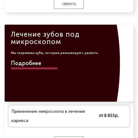
СВЕРНУТЬ
Лечение зубов под
микроскопом
Мы сохраняем зубы, которые рекомендуют удалить
Подробнее
Применение микроскопа в лечении
от 8 855р.
кариеса