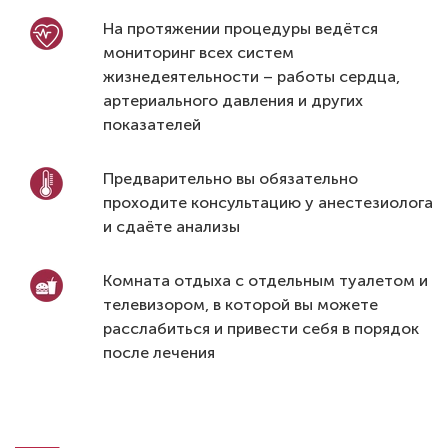
На протяжении процедуры ведётся
мониторинг всех систем
жизнедеятельности – работы сердца,
артериального давления и других
показателей
Предварительно вы обязательно
проходите консультацию у анестезиолога
и сдаёте анализы
Комната отдыха с отдельным туалетом и
телевизором, в которой вы можете
расслабиться и привести себя в порядок
после лечения