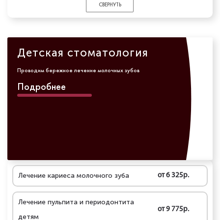
СВЕРНУТЬ
Детская стоматология
Проводим бережное лечение молочных зубов
Подробнее
Лечение кариеса молочного зуба
от 6 325р.
Лечение пульпита и периодонтита
от 9 775р.
детям