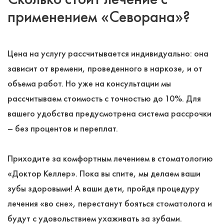
применением «Севорана»?
Цена на услугу рассчитывается индивидуально: она
зависит от времени, проведенного в наркозе, и от
объема работ. Но уже на консультации мы
рассчитываем стоимость с точностью до 10%. Для
вашего удобства предусмотрена система рассрочки
– без процентов и переплат.
Приходите за комфортным лечением в стоматологию
«Доктор Келлер». Пока вы спите, мы делаем ваши
зубы здоровыми! А ваши дети, пройдя процедуру
лечения «во сне», перестанут бояться стоматолога и
будут с удовольствием ухаживать за зубами.