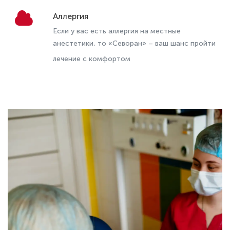
Аллергия
Если у вас есть аллергия на местные
анестетики, то «Севоран» – ваш шанс пройти
пройти лечение с
лечение с комфортом
комфортом