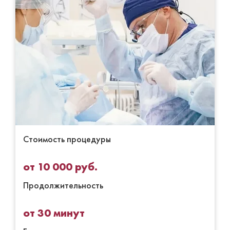
Стоимость процедуры
от 10 000 руб.
Продолжительность
от 30 минут