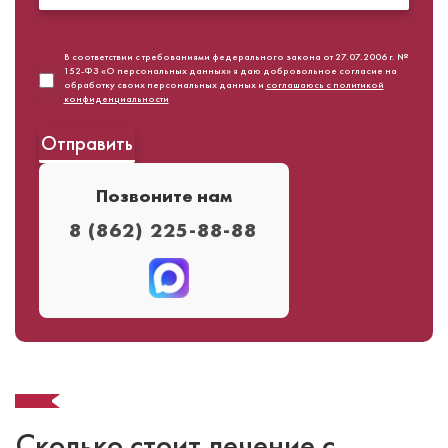
В соответствии с требованиями федерального закона от 27.07.2006 г. №
152-ФЗ «О персональных данных» я даю добровольное согласие на
обработку своих персональных данных и
соглашаюсь с политикой
конфиденциальности
Позвоните нам
8 (862) 225-88-88⁣⁣
Сколько стоит лечение с