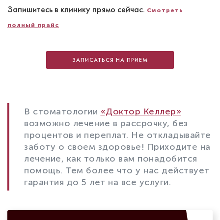
Запишитесь в клинику прямо сейчас.
Смотреть
полный прайс
ЗАПИСАТЬСЯ НА ПРИЕМ
В стоматологии
«Доктор Келлер»
возможно лечение в рассрочку, без
процентов и переплат. Не откладывайте
заботу о своем здоровье! Приходите на
лечение, как только вам понадобится
помощь. Тем более что у нас действует
гарантия до 5 лет на все услуги.