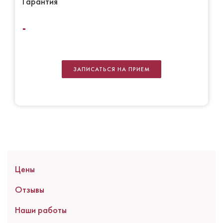
Гарантия
-
ЗАПИСАТЬСЯ НА ПРИЕМ
Цены
Отзывы
Наши работы