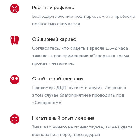
Рвотный рефлекс
Благодаря лечению под наркозом эта проблема
полностью снимается
Обширный кариес
Согласитесь, что сидеть в кресле 1,5–2 часа
тяжело, а при применении «Севорана» время
пройдет незаметно
Особые заболевания
Например, ДЦП, аутизм и другие. Лечение в
этом случае благоприятнее проводить под
«Севораном»
Негативный опыт лечения
Зная, что ничего не почувствуете, вы не будете
волноваться перед процедурой