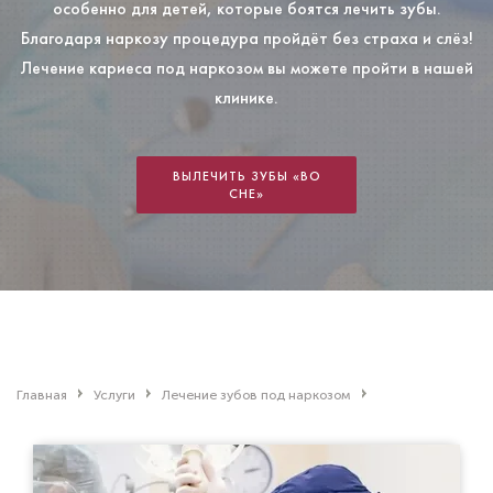
особенно для детей, которые боятся лечить зубы.
Благодаря наркозу процедура пройдёт без страха и слёз!
Лечение кариеса под наркозом вы можете пройти в нашей
клинике.
ВЫЛЕЧИТЬ ЗУБЫ «ВО
СНЕ»
Главная
Услуги
Лечение зубов под наркозом