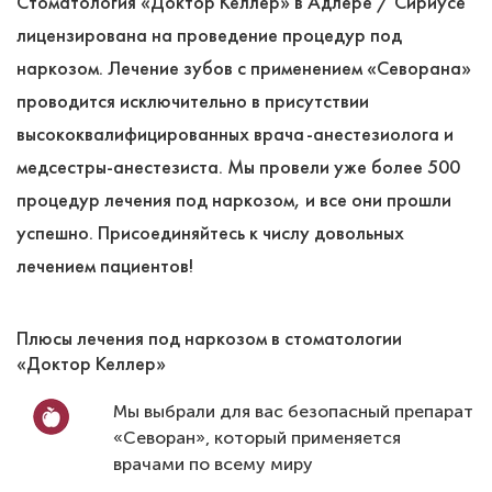
Стоматология «Доктор Келлер» в Адлере / Сириусе
лицензирована на проведение процедур под
наркозом. Лечение зубов с применением «Севорана»
проводится исключительно в присутствии
высококвалифицированных врача-анестезиолога и
медсестры-анестезиста. Мы провели уже более 500
процедур лечения под наркозом, и все они прошли
успешно. Присоединяйтесь к числу довольных
лечением пациентов!
Плюсы лечения под наркозом в стоматологии
«Доктор Келлер»
Мы выбрали для вас безопасный препарат
«Севоран», который применяется
врачами по всему миру