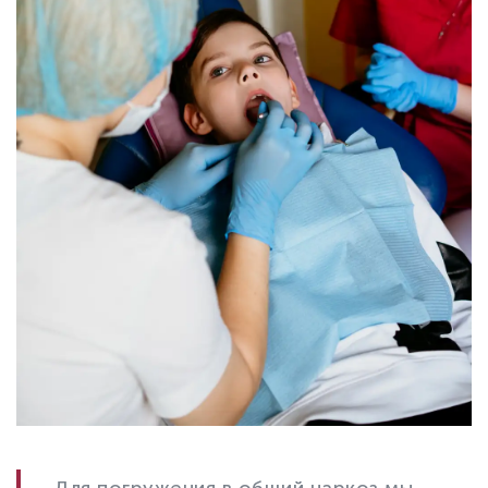
Для погружения в общий наркоз мы