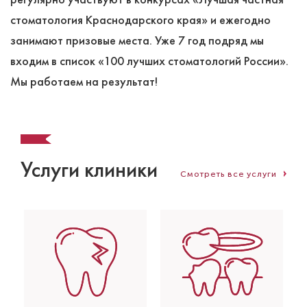
стоматология Краснодарского края» и ежегодно
занимают призовые места. Уже 7 год подряд мы
входим в список «100 лучших стоматологий России».
Мы работаем на результат!
Услуги клиники
Смотреть все услуги