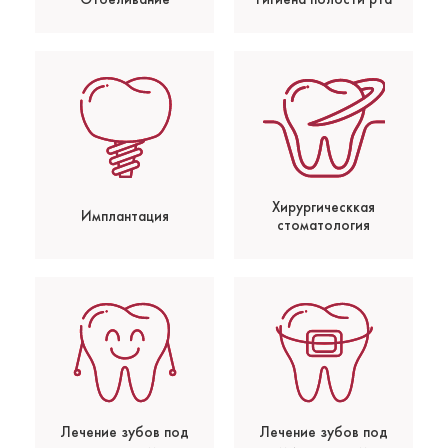
Хирургическкая
Имплантация
стоматология
Лечение зубов под
Лечение зубов под