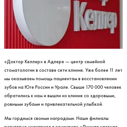
«Доктор Келлер» в Адлере — центр семейной
стоматологии в составе сети клиник. Уже более 11 лет
мы оказываем помощь пациентам в восстановлении
зубов на Юге России и Урале. Свыше 170 000 человек
обратились к нам и вышли из клиник со здоровыми,
ровными зубами и привлекательной улыбкой.
Мы гордимся своими наградами. Наши филиалы
регулярно участвуют в конкурсах «Лучшая частная