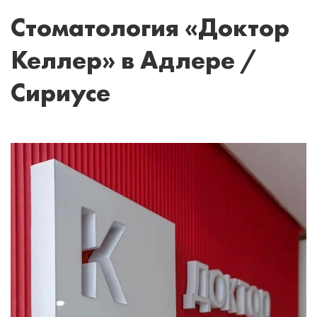
Стоматология «Доктор
Келлер» в Адлере /
Сириусе