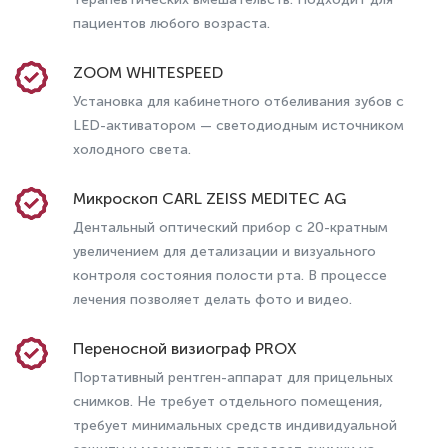
пациентов любого возраста.
ZOOM WHITESPEED
Установка для кабинетного отбеливания зубов с
LED-активатором — светодиодным источником
холодного света.
Микроскоп CARL ZEISS MEDITEC AG
Дентальный оптический прибор с 20-кратным
увеличением для детализации и визуального
Элайнеры: как правильно надевать,
контроля состояния полости рта. В процессе
носить и снимать
лечения позволяет делать фото и видео.
Переносной визиограф PROX
Портативный рентген-аппарат для прицельных
снимков. Не требует отдельного помещения,
требует минимальных средств индивидуальной