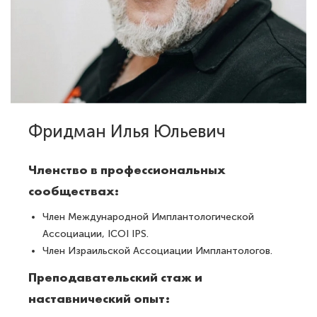
Фридман Илья Юльевич
Членство в профессиональных
сообществах:
Член Международной Имплантологической
Ассоциации, ICOI IPS.
Член Израильской Ассоциации Имплантологов.
Преподавательский стаж и
наставнический опыт: