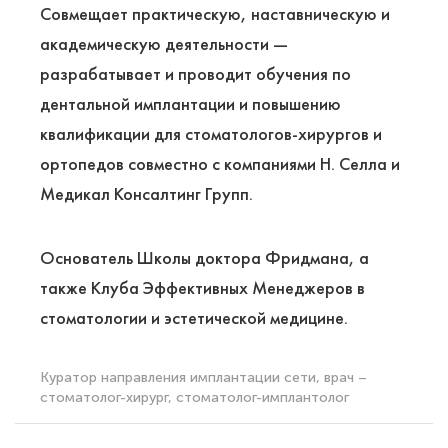
Совмещает практическую, наставническую и
академическую деятельности —
разрабатывает и проводит обучения по
дентальной имплантации и повышению
квалификации для стоматологов-хирургов и
ортопедов совместно с компаниями Н. Селла и
Медикал Консалтинг Групп.
Основатель Школы доктора Фридмана, а
также Клуба Эффективных Менеджеров в
стоматологии и эстетической медицине.
Куратор направления имплантации сети, врач –
стоматолог-хирург, стоматолог-имплантолог