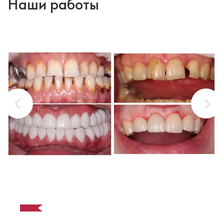
Наши работы