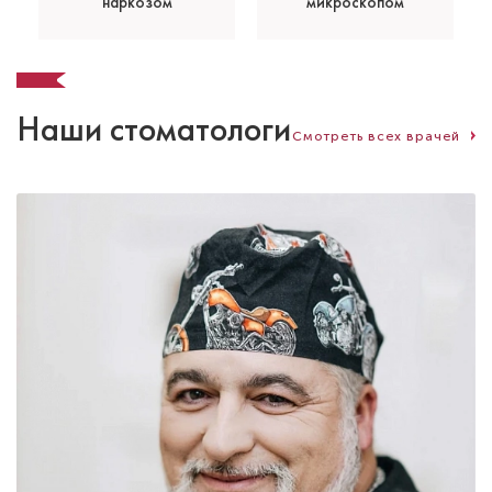
наркозом
микроскопом
Наши стоматологи
Смотреть всех врачей