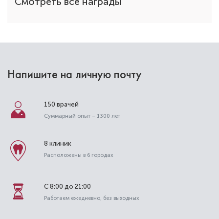
Смотреть все награды
Напишите на личную почту
150 врачей
Суммарный опыт – 1300 лет
8 клиник
Расположены в 6 городах
С 8:00 до 21:00
Работаем ежедневно, без выходных