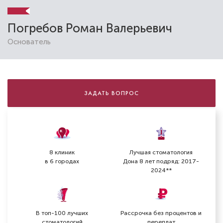
Погребов Роман Валерьевич
Основатель
ЗАДАТЬ ВОПРОС
8 клиник
Лучшая стоматология
в 6 городах
Дона 8 лет подряд: 2017-
2024**
В топ-100 лучших
Рассрочка без процентов и
стоматологий
переплат