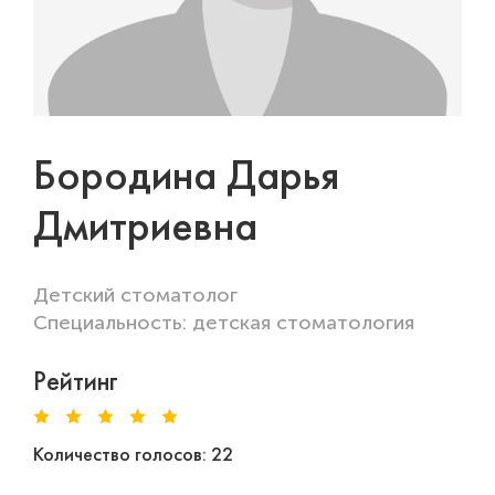
Бородина Дарья
Дмитриевна
Детский стоматолог
Специальность: детская стоматология
Рейтинг
Количество голосов: 22