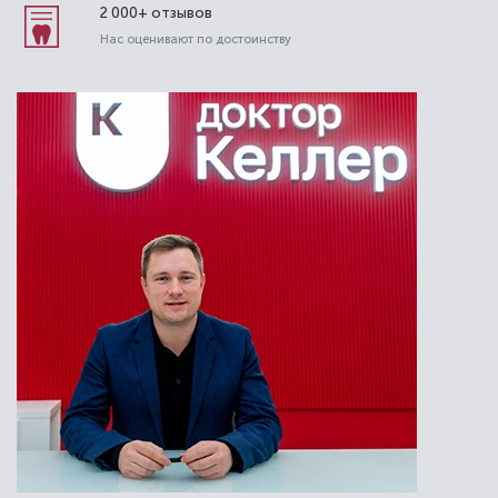
2 000+ отзывов
Нас оценивают по достоинству