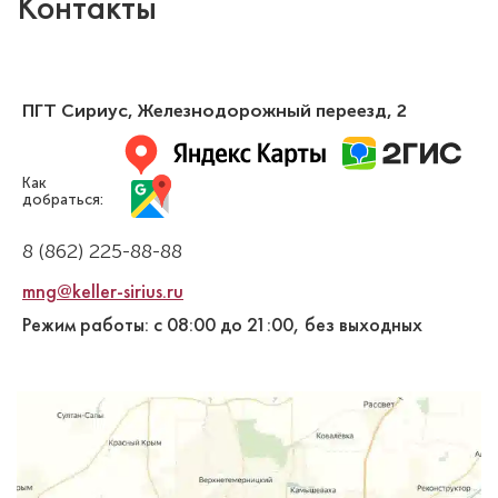
Контакты
ПГТ Сириус,
Железнодорожный переезд, 2
Как
добраться:
8 (862) 225-88-88
mng@keller-sirius.ru
Режим работы: с 08:00 до 21:00, без выходных