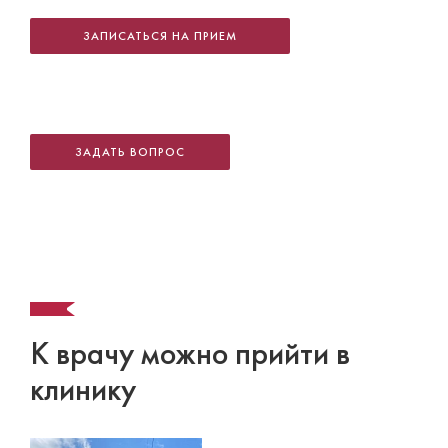
ЗАПИСАТЬСЯ НА ПРИЕМ
ЗАДАТЬ ВОПРОС
К врачу можно прийти в
клинику