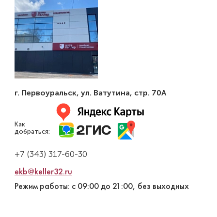
г. Первоуральск
,
ул. Ватутина, стр. 70А
Как
добраться:
+7 (343) 317-60-30
ekb@keller32.ru
Режим работы: с 09:00 до 21:00, без выходных