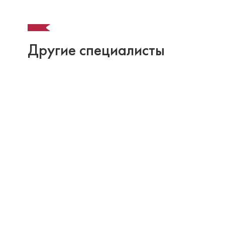
Другие специалисты
Скляров Константин