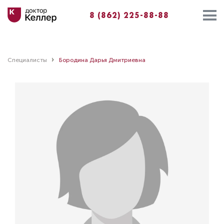
8 (862) 225-88-88⁣⁣
Специалисты
Бородина Дарья Дмитриевна